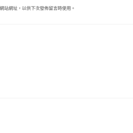
網站網址，以供下次發佈留言時使用。