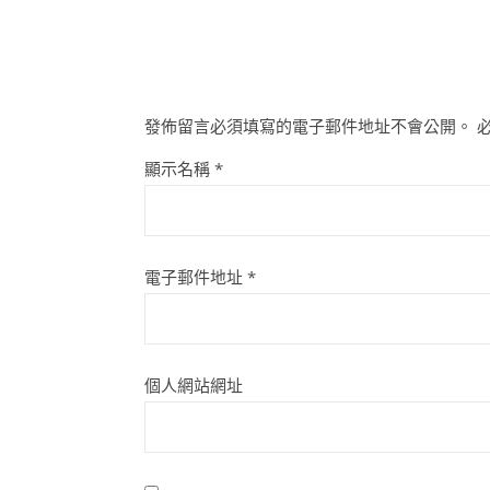
發佈留言必須填寫的電子郵件地址不會公開。
顯示名稱
*
電子郵件地址
*
個人網站網址