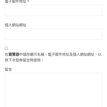
電子郵件地址
*
個人網站網址
在
瀏覽器
中儲存顯示名稱、電子郵件地址及個人網站網址，以
供下次發佈留言時使用。
留言