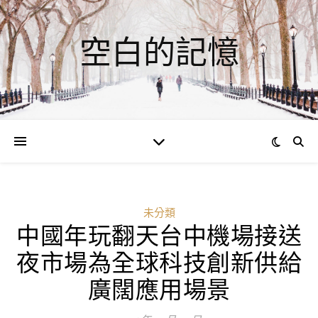
空白的記憶
未分類
中國年玩翻天台中機場接送
夜市場為全球科技創新供給
廣闊應用場景