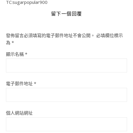
TC:sugarpopular900
留下一個回覆
發佈留言必須填寫的電子郵件地址不會公開。
必填欄位標示
為
*
顯示名稱
*
電子郵件地址
*
個人網站網址