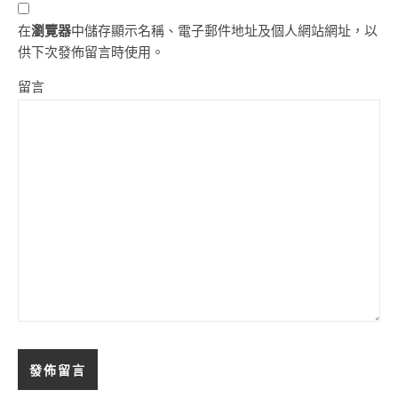
在
瀏覽器
中儲存顯示名稱、電子郵件地址及個人網站網址，以
供下次發佈留言時使用。
留言