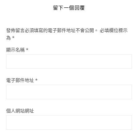
留下一個回覆
發佈留言必須填寫的電子郵件地址不會公開。
必填欄位標示
為
*
顯示名稱
*
電子郵件地址
*
個人網站網址