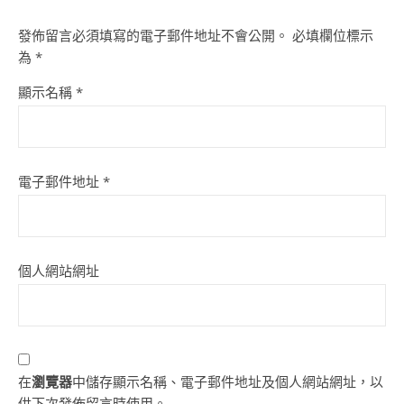
發佈留言必須填寫的電子郵件地址不會公開。
必填欄位標示
為
*
顯示名稱
*
電子郵件地址
*
個人網站網址
在
瀏覽器
中儲存顯示名稱、電子郵件地址及個人網站網址，以
供下次發佈留言時使用。