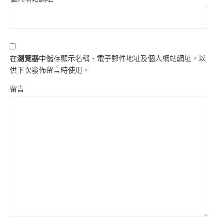
在
瀏覽器
中儲存顯示名稱、電子郵件地址及個人網站網址，以
供下次發佈留言時使用。
留言