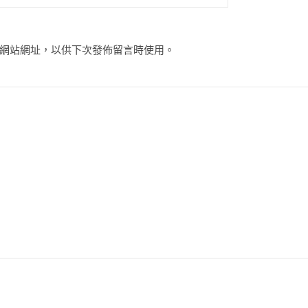
網站網址，以供下次發佈留言時使用。