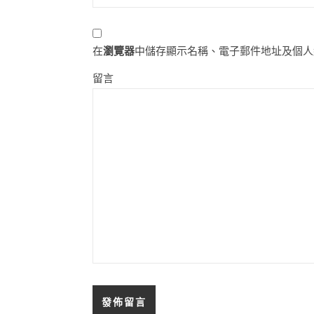
在
瀏覽器
中儲存顯示名稱、電子郵件地址及個人
留言