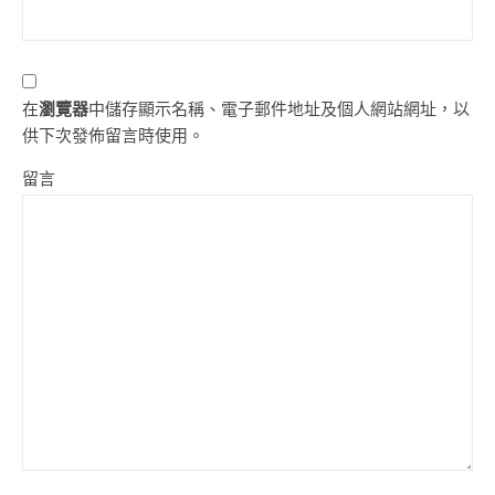
在
瀏覽器
中儲存顯示名稱、電子郵件地址及個人網站網址，以
供下次發佈留言時使用。
留言