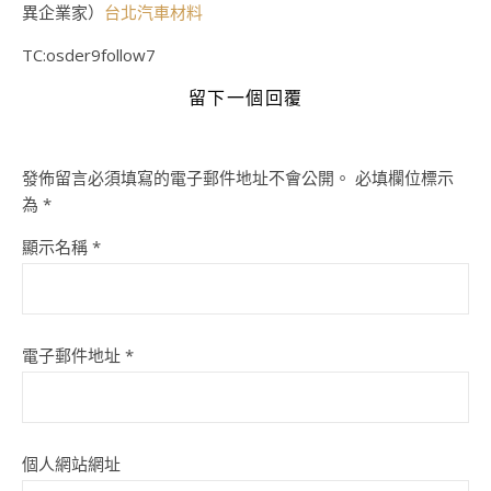
異企業家）
台北汽車材料
TC:osder9follow7
留下一個回覆
發佈留言必須填寫的電子郵件地址不會公開。
必填欄位標示
為
*
顯示名稱
*
電子郵件地址
*
個人網站網址