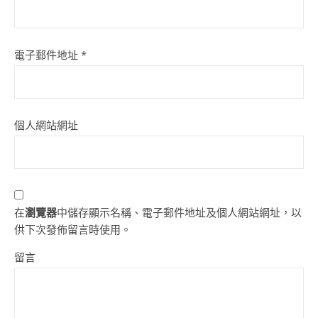
電子郵件地址
*
個人網站網址
在
瀏覽器
中儲存顯示名稱、電子郵件地址及個人網站網址，以
供下次發佈留言時使用。
留言