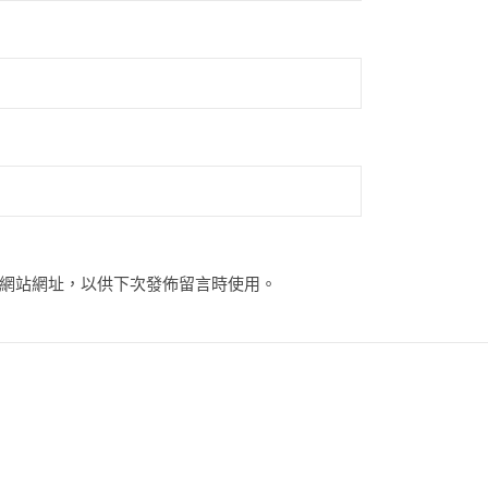
網站網址，以供下次發佈留言時使用。