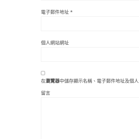
電子郵件地址
*
個人網站網址
在
瀏覽器
中儲存顯示名稱、電子郵件地址及個人
留言