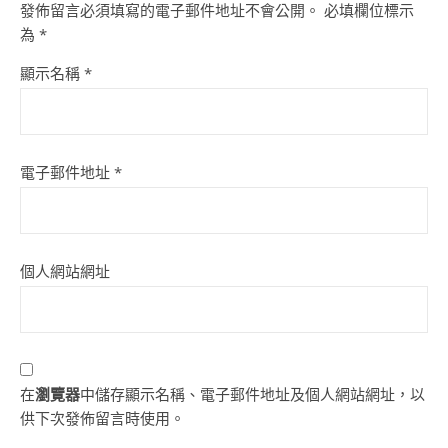
發佈留言必須填寫的電子郵件地址不會公開。
必填欄位標示
為
*
顯示名稱
*
電子郵件地址
*
個人網站網址
在
瀏覽器
中儲存顯示名稱、電子郵件地址及個人網站網址，以
供下次發佈留言時使用。