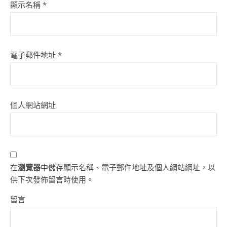
顯示名稱
*
電子郵件地址
*
個人網站網址
在
瀏覽器
中儲存顯示名稱、電子郵件地址及個人網站網址，以
供下次發佈留言時使用。
留言