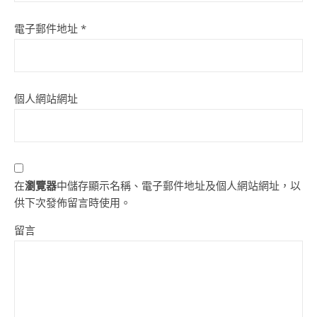
電子郵件地址
*
個人網站網址
在
瀏覽器
中儲存顯示名稱、電子郵件地址及個人網站網址，以
供下次發佈留言時使用。
留言