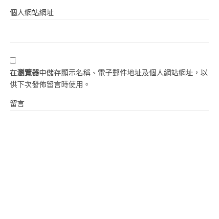
個人網站網址
在
瀏覽器
中儲存顯示名稱、電子郵件地址及個人網站網址，以
供下次發佈留言時使用。
留言