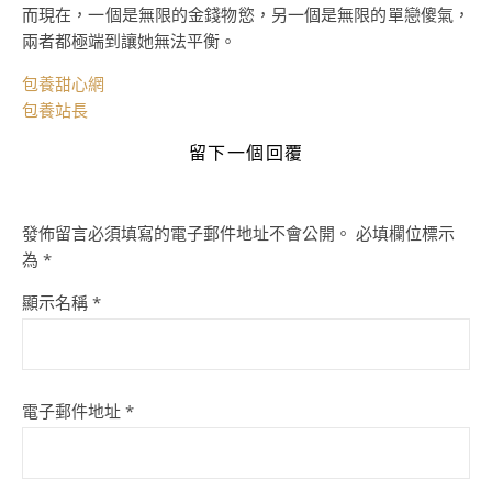
而現在，一個是無限的金錢物慾，另一個是無限的單戀傻氣，
兩者都極端到讓她無法平衡。
包養甜心網
包養站長
留下一個回覆
發佈留言必須填寫的電子郵件地址不會公開。
必填欄位標示
為
*
顯示名稱
*
電子郵件地址
*