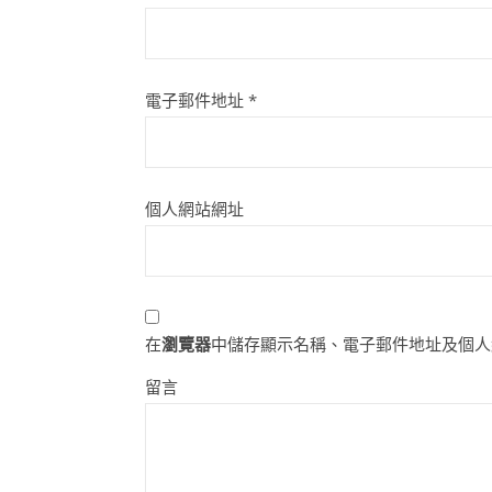
電子郵件地址
*
個人網站網址
在
瀏覽器
中儲存顯示名稱、電子郵件地址及個人
留言