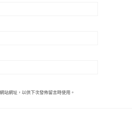
網站網址，以供下次發佈留言時使用。