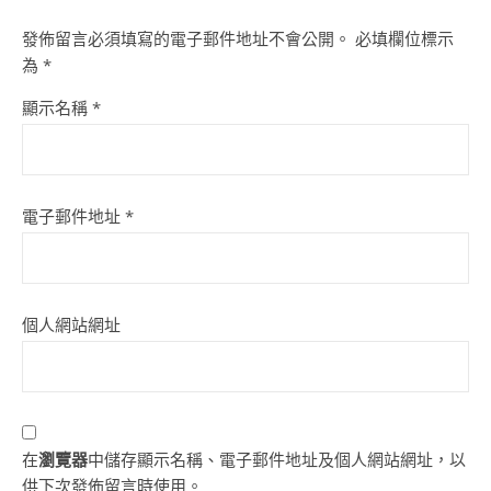
發佈留言必須填寫的電子郵件地址不會公開。
必填欄位標示
為
*
顯示名稱
*
電子郵件地址
*
個人網站網址
在
瀏覽器
中儲存顯示名稱、電子郵件地址及個人網站網址，以
供下次發佈留言時使用。