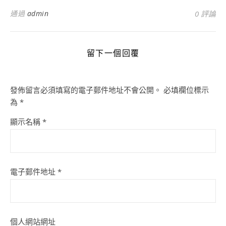
通過
admin
0 評論
留下一個回覆
發佈留言必須填寫的電子郵件地址不會公開。
必填欄位標示
為
*
顯示名稱
*
電子郵件地址
*
個人網站網址