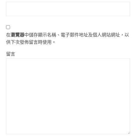
在
瀏覽器
中儲存顯示名稱、電子郵件地址及個人網站網址，以
供下次發佈留言時使用。
留言