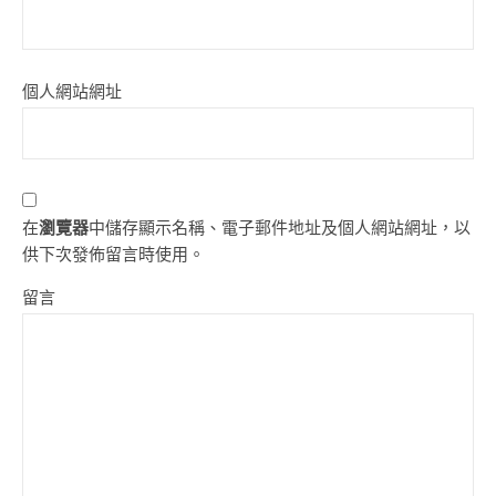
個人網站網址
在
瀏覽器
中儲存顯示名稱、電子郵件地址及個人網站網址，以
供下次發佈留言時使用。
留言