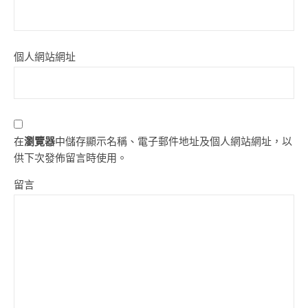
個人網站網址
在
瀏覽器
中儲存顯示名稱、電子郵件地址及個人網站網址，以
供下次發佈留言時使用。
留言