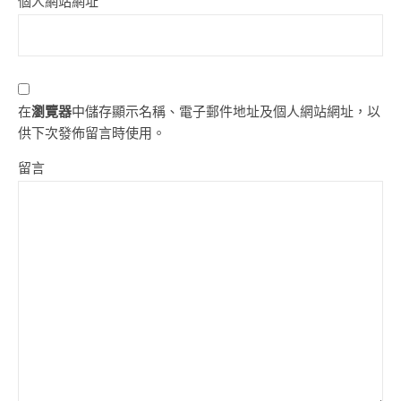
個人網站網址
在
瀏覽器
中儲存顯示名稱、電子郵件地址及個人網站網址，以
供下次發佈留言時使用。
留言