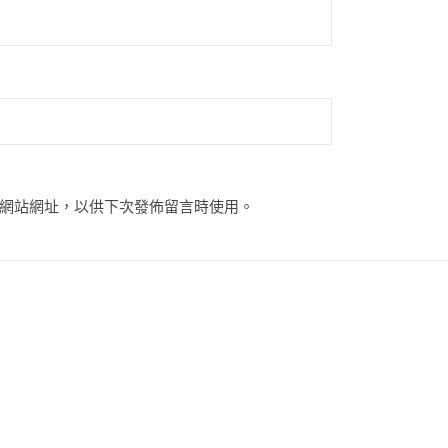
網站網址，以供下次發佈留言時使用。