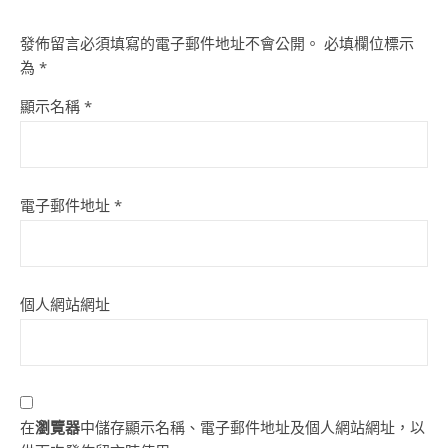
發佈留言必須填寫的電子郵件地址不會公開。
必填欄位標示
為
*
顯示名稱
*
電子郵件地址
*
個人網站網址
在
瀏覽器
中儲存顯示名稱、電子郵件地址及個人網站網址，以