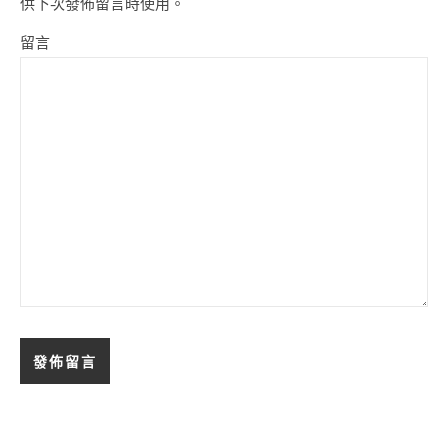
供下次發佈留言時使用。
留言