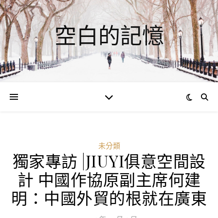
空白的記憶
未分類
獨家專訪 |JIUYI俱意空間設
計 中國作協原副主席何建
明：中國外貿的根就在廣東