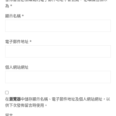
為
*
顯示名稱
*
電子郵件地址
*
個人網站網址
在
瀏覽器
中儲存顯示名稱、電子郵件地址及個人網站網址，以
供下次發佈留言時使用。
留言