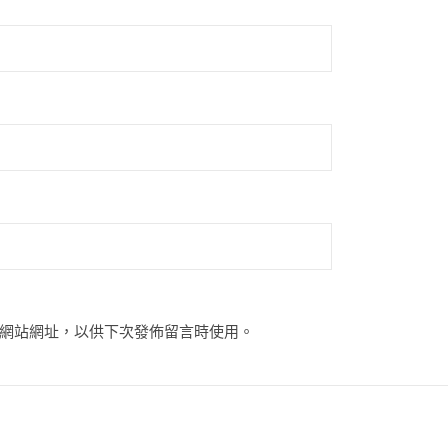
網站網址，以供下次發佈留言時使用。