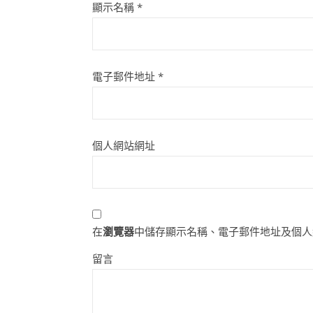
顯示名稱
*
電子郵件地址
*
個人網站網址
在
瀏覽器
中儲存顯示名稱、電子郵件地址及個人
留言