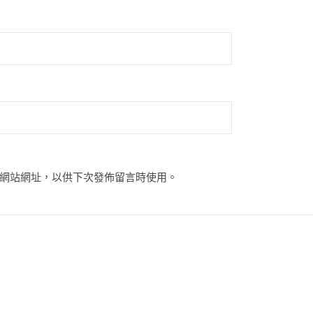
網站網址，以供下次發佈留言時使用。