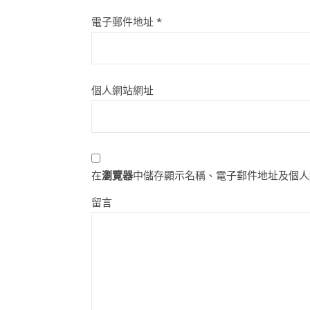
電子郵件地址
*
個人網站網址
在
瀏覽器
中儲存顯示名稱、電子郵件地址及個人
留言