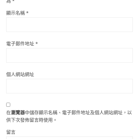
為
*
顯示名稱
*
電子郵件地址
*
個人網站網址
在
瀏覽器
中儲存顯示名稱、電子郵件地址及個人網站網址，以
供下次發佈留言時使用。
留言