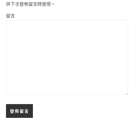
供下次發佈留言時使用。
留言