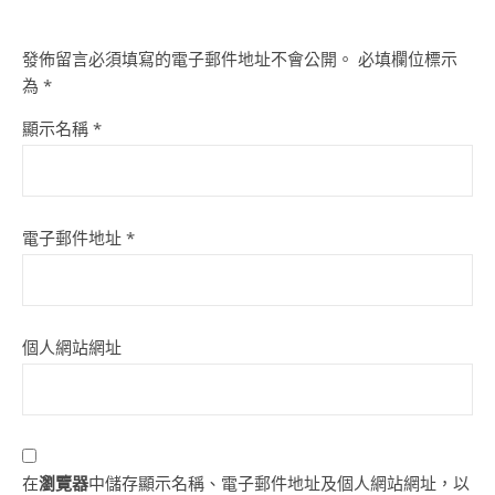
發佈留言必須填寫的電子郵件地址不會公開。
必填欄位標示
為
*
顯示名稱
*
電子郵件地址
*
個人網站網址
在
瀏覽器
中儲存顯示名稱、電子郵件地址及個人網站網址，以