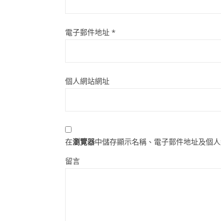
電子郵件地址
*
個人網站網址
在
瀏覽器
中儲存顯示名稱、電子郵件地址及個人
留言