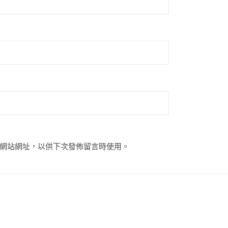
網站網址，以供下次發佈留言時使用。