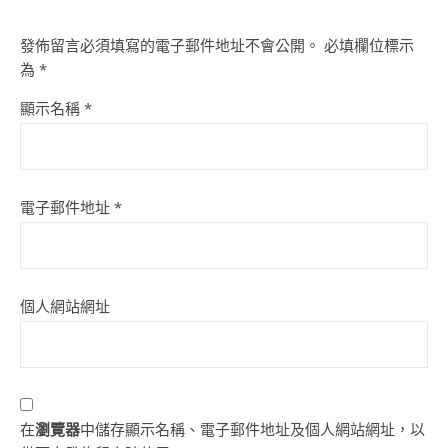
發佈留言必須填寫的電子郵件地址不會公開。
必填欄位標示
為
*
顯示名稱
*
電子郵件地址
*
個人網站網址
在
瀏覽器
中儲存顯示名稱、電子郵件地址及個人網站網址，以