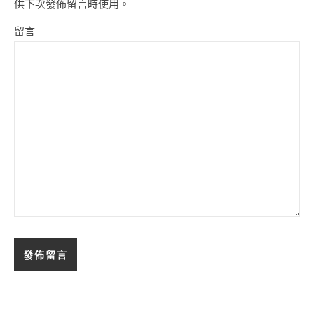
供下次發佈留言時使用。
留言