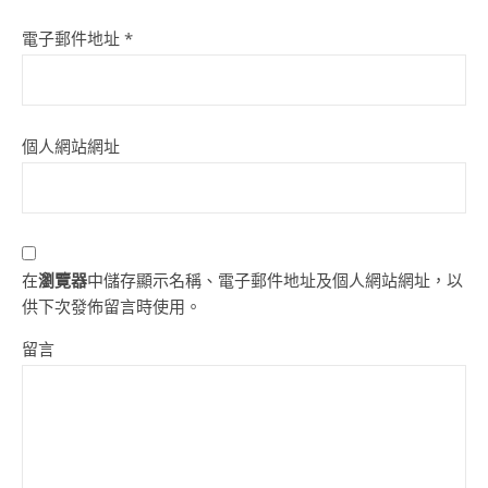
電子郵件地址
*
個人網站網址
在
瀏覽器
中儲存顯示名稱、電子郵件地址及個人網站網址，以
供下次發佈留言時使用。
留言