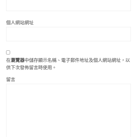
個人網站網址
在
瀏覽器
中儲存顯示名稱、電子郵件地址及個人網站網址，以
供下次發佈留言時使用。
留言