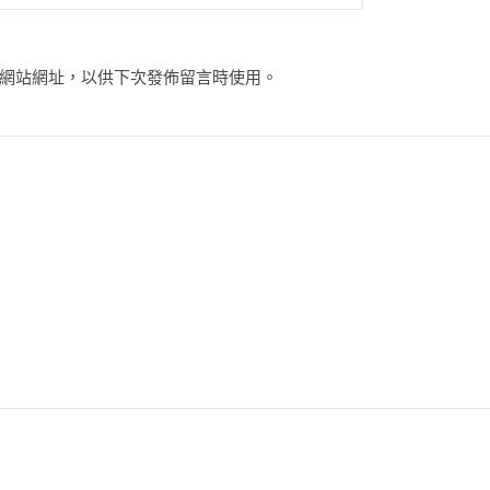
網站網址，以供下次發佈留言時使用。