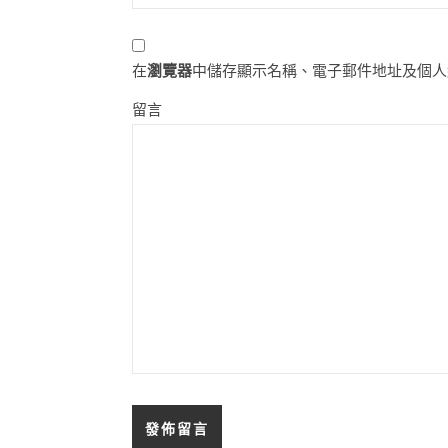
在
瀏覽器
中儲存顯示名稱、電子郵件地址及個人
留言