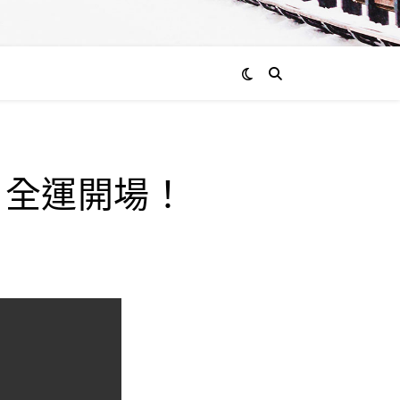
，全運開場！