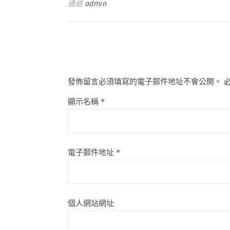
通過
admin
發佈留言必須填寫的電子郵件地址不會公開。
顯示名稱
*
電子郵件地址
*
個人網站網址