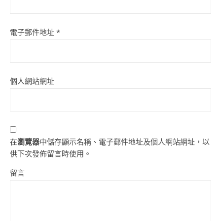
電子郵件地址
*
個人網站網址
在
瀏覽器
中儲存顯示名稱、電子郵件地址及個人網站網址，以
供下次發佈留言時使用。
留言