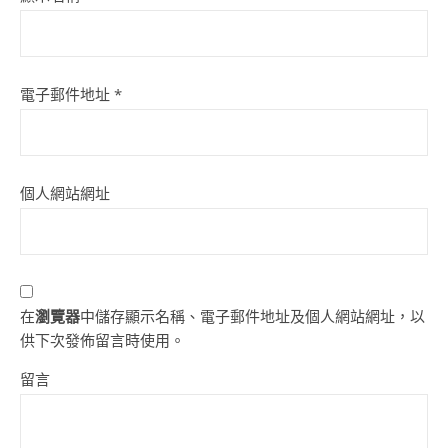
電子郵件地址
*
個人網站網址
在
瀏覽器
中儲存顯示名稱、電子郵件地址及個人網站網址，以
供下次發佈留言時使用。
留言