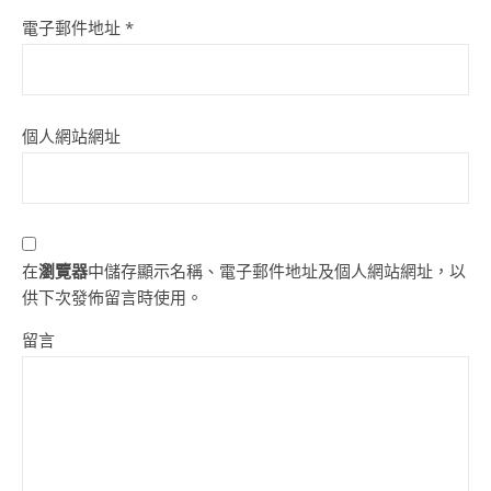
電子郵件地址
*
個人網站網址
在
瀏覽器
中儲存顯示名稱、電子郵件地址及個人網站網址，以
供下次發佈留言時使用。
留言