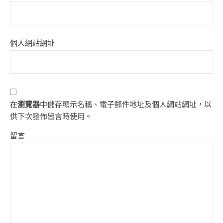
個人網站網址
在
瀏覽器
中儲存顯示名稱、電子郵件地址及個人網站網址，以
供下次發佈留言時使用。
留言