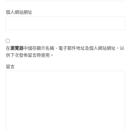
個人網站網址
在
瀏覽器
中儲存顯示名稱、電子郵件地址及個人網站網址，以
供下次發佈留言時使用。
留言