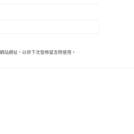
網站網址，以供下次發佈留言時使用。