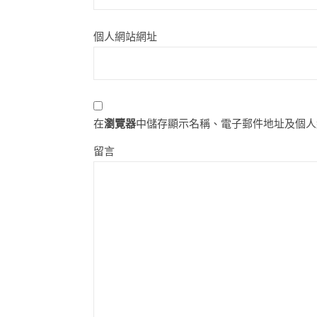
個人網站網址
在
瀏覽器
中儲存顯示名稱、電子郵件地址及個人
留言