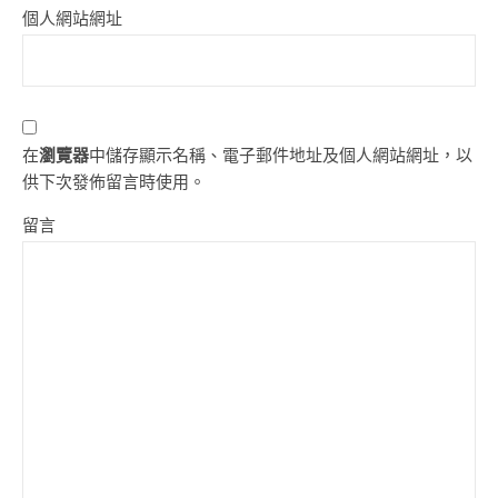
個人網站網址
在
瀏覽器
中儲存顯示名稱、電子郵件地址及個人網站網址，以
供下次發佈留言時使用。
留言