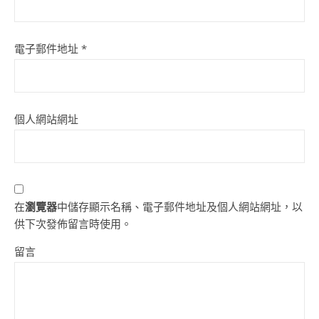
電子郵件地址
*
個人網站網址
在
瀏覽器
中儲存顯示名稱、電子郵件地址及個人網站網址，以
供下次發佈留言時使用。
留言