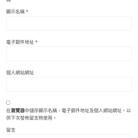
顯示名稱
*
電子郵件地址
*
個人網站網址
在
瀏覽器
中儲存顯示名稱、電子郵件地址及個人網站網址，以
供下次發佈留言時使用。
留言