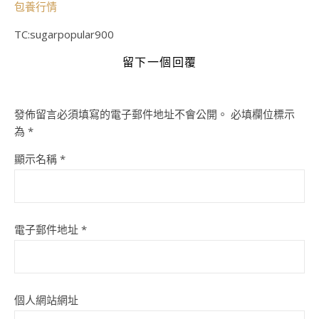
包養行情
TC:sugarpopular900
留下一個回覆
發佈留言必須填寫的電子郵件地址不會公開。
必填欄位標示
為
*
顯示名稱
*
電子郵件地址
*
個人網站網址