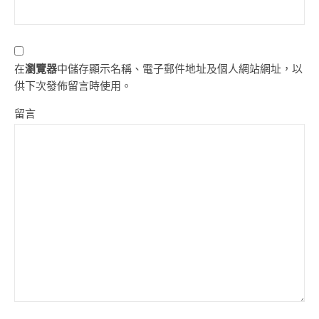
在
瀏覽器
中儲存顯示名稱、電子郵件地址及個人網站網址，以
供下次發佈留言時使用。
留言