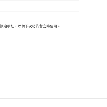
網站網址，以供下次發佈留言時使用。