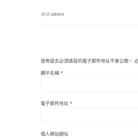
通過
admin
發佈留言必須填寫的電子郵件地址不會公開。
顯示名稱
*
電子郵件地址
*
個人網站網址