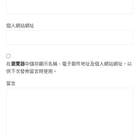
個人網站網址
在
瀏覽器
中儲存顯示名稱、電子郵件地址及個人網站網址，以
供下次發佈留言時使用。
留言