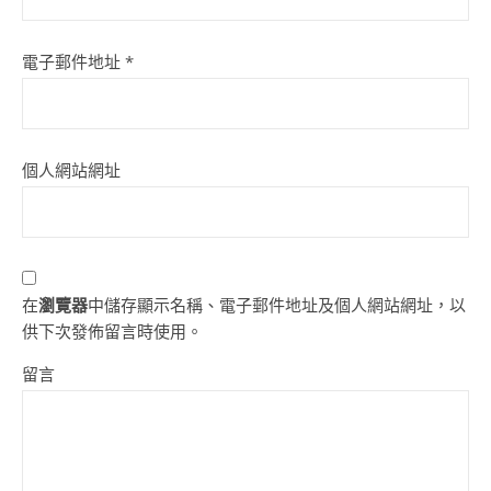
電子郵件地址
*
個人網站網址
在
瀏覽器
中儲存顯示名稱、電子郵件地址及個人網站網址，以
供下次發佈留言時使用。
留言