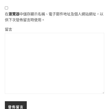
在
瀏覽器
中儲存顯示名稱、電子郵件地址及個人網站網址，以
供下次發佈留言時使用。
留言