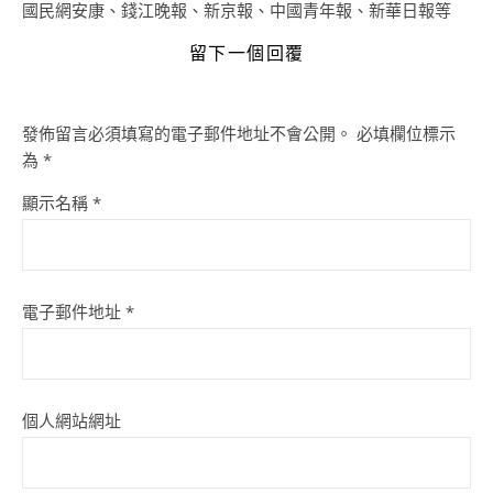
國民網安康、錢江晚報、新京報、中國青年報、新華日報等
留下一個回覆
發佈留言必須填寫的電子郵件地址不會公開。
必填欄位標示
為
*
顯示名稱
*
電子郵件地址
*
個人網站網址