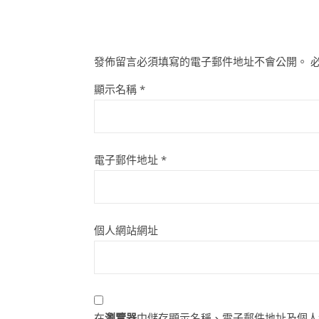
發佈留言必須填寫的電子郵件地址不會公開。
顯示名稱
*
電子郵件地址
*
個人網站網址
在
瀏覽器
中儲存顯示名稱、電子郵件地址及個人