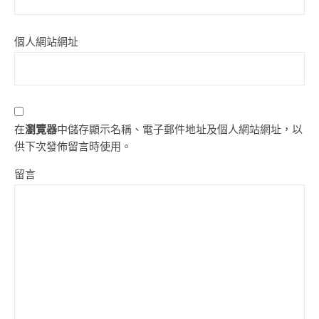
個人網站網址
在
瀏覽器
中儲存顯示名稱、電子郵件地址及個人網站網址，以
供下次發佈留言時使用。
留言