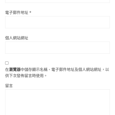
電子郵件地址
*
個人網站網址
在
瀏覽器
中儲存顯示名稱、電子郵件地址及個人網站網址，以
供下次發佈留言時使用。
留言