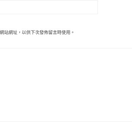
網站網址，以供下次發佈留言時使用。