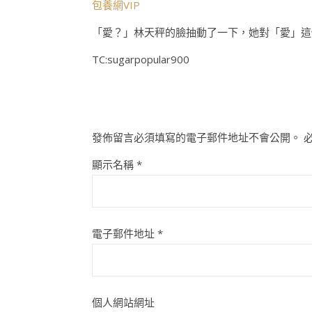
包養網VIP
「愛？」林天秤的臉抽動了一下，她對「愛」這
TC:sugarpopular900
發佈留言必須填寫的電子郵件地址不會公開。
顯示名稱
*
電子郵件地址
*
個人網站網址